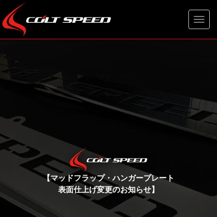
Togg
navig
【マッドフラップ・ハンガープレート
表面仕上げ変更のお知らせ】